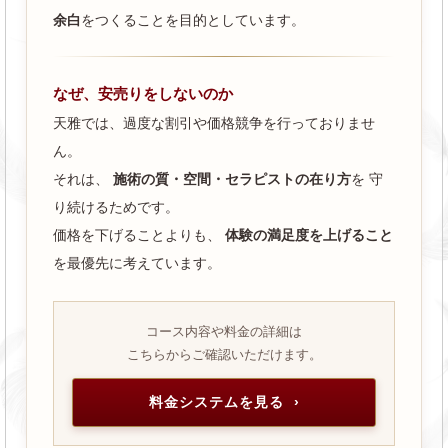
余白
をつくることを目的としています。
なぜ、安売りをしないのか
天雅では、過度な割引や価格競争を行っておりませ
ん。
それは、
施術の質・空間・セラピストの在り方
を 守
り続けるためです。
価格を下げることよりも、
体験の満足度を上げること
を最優先に考えています。
コース内容や料金の詳細は
こちらからご確認いただけます。
料金システムを見る ›