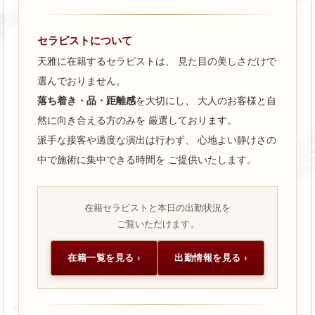
セラピストについて
天雅に在籍するセラピストは、 見た目の美しさだけで
選んでおりません。
落ち着き・品・距離感
を大切にし、 大人のお客様と自
然に向き合える方のみを 厳選しております。
派手な接客や過度な演出は行わず、 心地よい静けさの
中で施術に集中できる時間を ご提供いたします。
在籍セラピストと本日の出勤状況を
ご覧いただけます。
在籍一覧を見る ›
出勤情報を見る ›