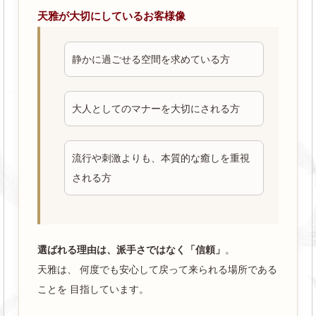
天雅が大切にしているお客様像
静かに過ごせる空間を求めている方
大人としてのマナーを大切にされる方
流行や刺激よりも、本質的な癒しを重視
される方
選ばれる理由は、派手さではなく「信頼」
。
天雅は、 何度でも安心して戻って来られる場所である
ことを 目指しています。