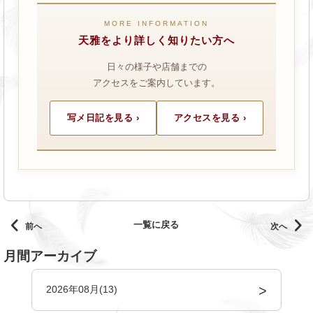
MORE INFORMATION
天雅をより詳しく知りたい方へ
日々の様子や店舗までの
アクセスをご案内しています。
写メ日記を見る ›
アクセスを見る ›
一覧に戻る
前へ
次へ
月間アーカイブ
2026年08月(13)