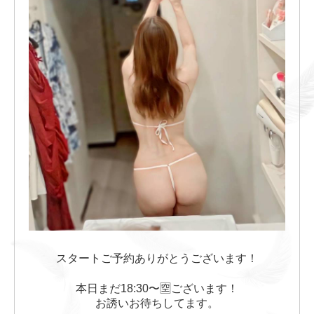
スタートご予約ありがとうございます！
本日まだ18:30〜🈳ございます！
お誘いお待ちしてます。