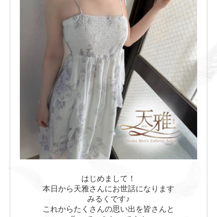
はじめまして！
本日から天雅さんにお世話になります
みるくです♪
これからたくさんの思い出を皆さんと