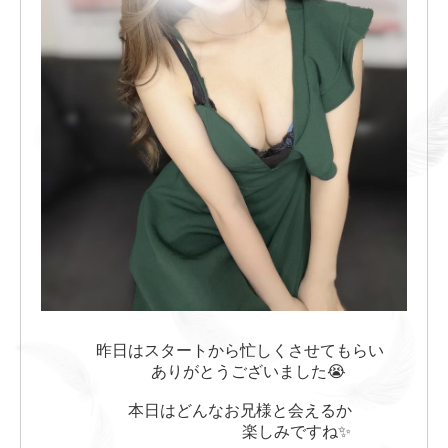
昨日はスタートから忙しくさせてもらい
ありがとうございました😭
本日はどんなお兄様と会えるか
楽しみですね✨