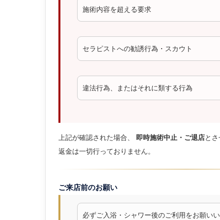
施術内容を超える要求
セラピストへの勧誘行為・スカウト
違法行為、またはそれに類する行為
上記が確認された場合、
即時施術中止・ご退店
とさ
返金は一切行っておりません。
ご来店前のお願い
必ずご入浴・シャワー後のご利用をお願いい