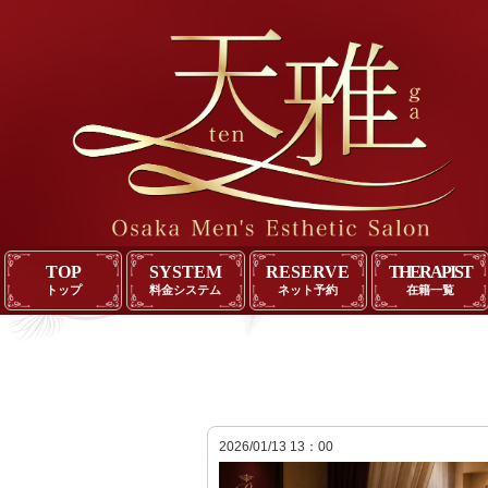
TOP
SYSTEM
RESERVE
THERAPIST
トップ
料金システム
ネット予約
在籍一覧
2026/01/13 13：00