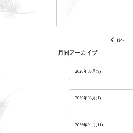
前へ
月間アーカイブ
2026年08月(9)
2026年06月(1)
2026年01月(11)