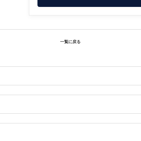
一覧に戻る