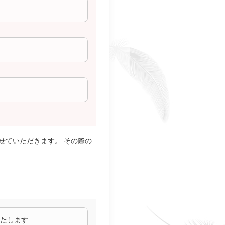
せていただきます。 その際の
たします