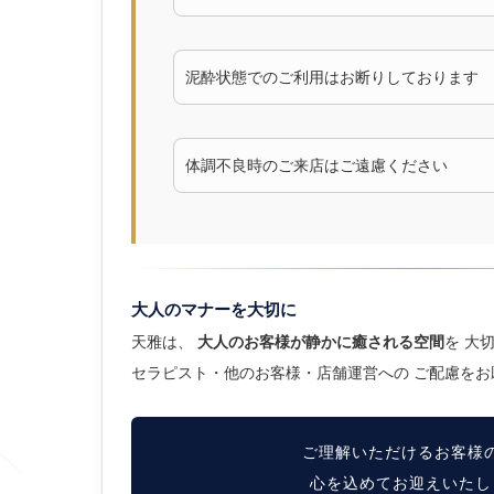
泥酔状態でのご利用はお断りしております
体調不良時のご来店はご遠慮ください
大人のマナーを大切に
天雅は、
大人のお客様が静かに癒される空間
を 大
セラピスト・他のお客様・店舗運営への ご配慮をお
ご理解いただけるお客様
心を込めてお迎えいたし