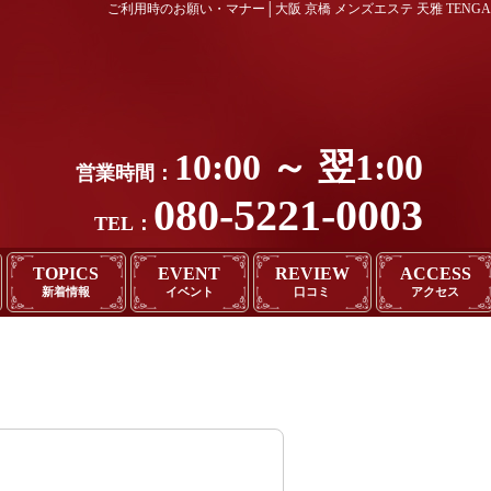
ご利用時のお願い・マナー│大阪 京橋 メンズエステ 天雅 TENGA
10:00 ～ 翌1:00
営業時間：
080-5221-0003
TEL：
TOPICS
EVENT
REVIEW
ACCESS
新着情報
イベント
口コミ
アクセス