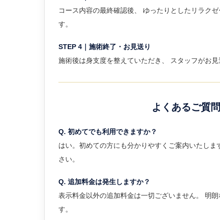
コース内容の最終確認後、 ゆったりとしたリラクゼ
す。
STEP 4｜施術終了・お見送り
施術後は身支度を整えていただき、 スタッフがお見
よくあるご質
Q. 初めてでも利用できますか？
はい。初めての方にも分かりやすくご案内いたしま
さい。
Q. 追加料金は発生しますか？
表示料金以外の追加料金は一切ございません。 明
す。