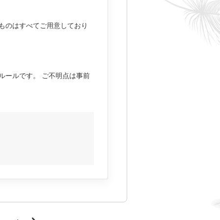
なものはすべてご用意しており
ルールです。 ご不明点は事前