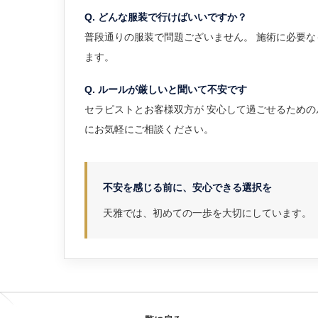
Q. どんな服装で行けばいいですか？
普段通りの服装で問題ございません。 施術に必要
ます。
Q. ルールが厳しいと聞いて不安です
セラピストとお客様双方が 安心して過ごせるための
にお気軽にご相談ください。
不安を感じる前に、安心できる選択を
天雅では、初めての一歩を大切にしています。