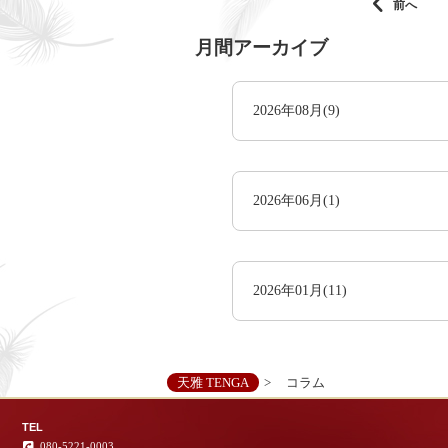
前へ
月間アーカイブ
2026年08月(9)
2026年06月(1)
2026年01月(11)
天雅 TENGA
コラム
TEL
080-5221-0003