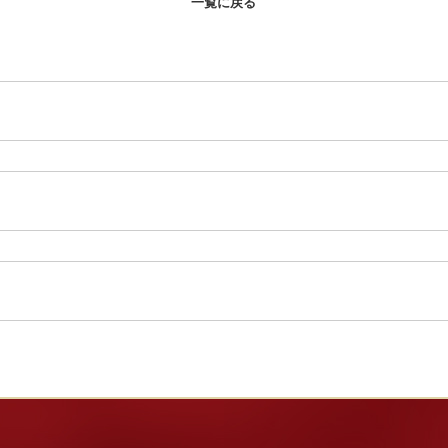
一覧に戻る