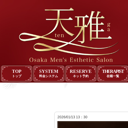
TOP
SYSTEM
RESERVE
THERAPIST
トップ
料金システム
ネット予約
在籍一覧
2026/01/13 13：30